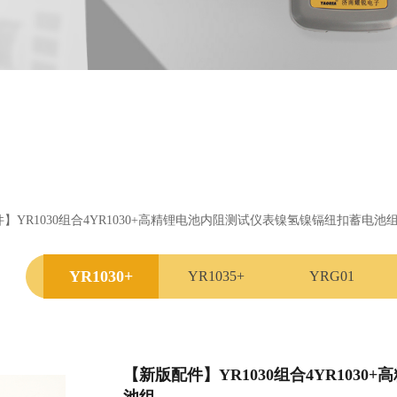
】YR1030组合4YR1030+高精锂电池内阻测试仪表镍氢镍镉纽扣蓄电池
YR1030+
YR1035+
YRG01
【新版配件】YR1030组合4YR103