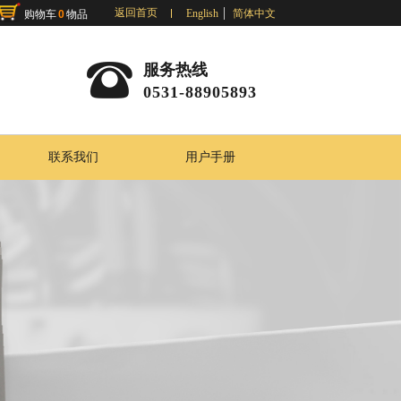
返回首页
English
简体中文
购物车
0
物品
服务热线
0531-88905893
联系我们
用户手册