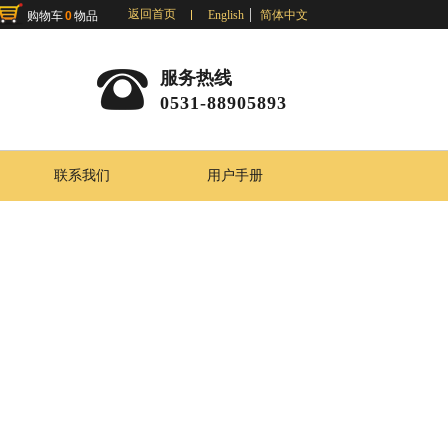
返回首页
English
简体中文
购物车
0
物品
服务热线
0531-88905893
联系我们
用户手册