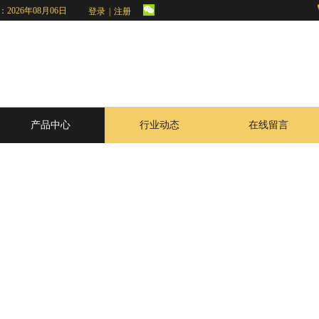
26年08月06日
登录
|
注册
产品中心
行业动态
在线留言