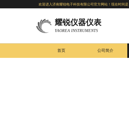
欢迎进入济南耀锐电子科技有限公司官方网站！现在时间是：20
耀锐仪器仪表
YAOREA INSTRUMENTS
首页
公司简介