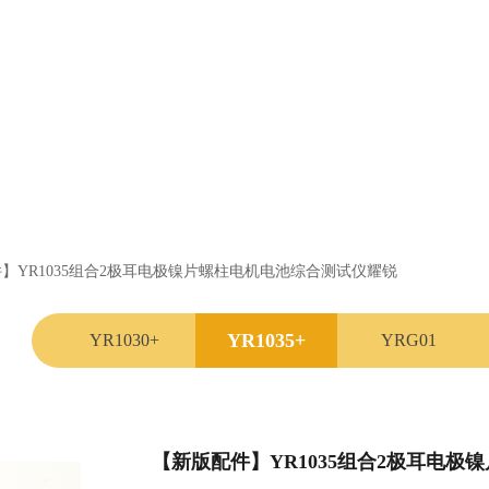
】YR1035组合2极耳电极镍片螺柱电机电池综合测试仪耀锐
YR1035+
YR1030+
YRG01
【新版配件】YR1035组合2极耳电